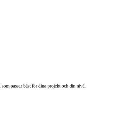
 som passar bäst för dina projekt och din nivå.