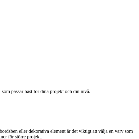
 som passar bäst för dina projekt och din nivå.
 bordsben eller dekorativa element är det viktigt att välja en varv som
r för större projekt.