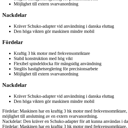
Möjlighet till extern svarvanordning
Nackdelar
Kräver Schuko-adapter vid användning i danska eluttag
Den höga vikten gör maskinen mindre mobil
Fördelar
Kraftig 3 hk motor med frekvensomriktare
Stabil konstruktion med hög vikt
Flexibel spindeldocka för mångsidig användning
Steglös hastighetsreglering för precisionsarbete
Möjlighet till extern svarvanordning
Nackdelar
Kräver Schuko-adapter vid användning i danska eluttag
Den höga vikten gör maskinen mindre mobil
Fördelar: Maskinen har en kraftig 3 hk motor med frekvensomriktare, e
möjlighet till anslutning av en extern svarvanordning.
Nackdelar: Den kräver en Schuko-adapter för att kunna användas i da
Fördelar: Maskinen har en kraftig 3 hk motor med frekvensomriktare, e