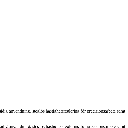
idig användning, steglös hastighetsreglering för precisionsarbete samt
idig användning, steglös hastighetsreglering för precisionsarbete samt