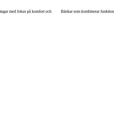
sängar med fokus på komfort och
Bänkar som kombinerar funktion 