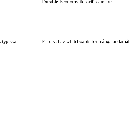
Durable Economy tidskriftssamlare
 typiska
Ett urval av whiteboards för många ändamål