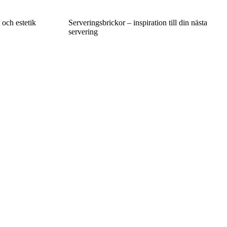
och estetik
Serveringsbrickor – inspiration till din nästa
servering