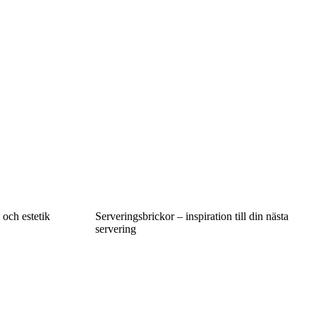
och estetik
Serveringsbrickor – inspiration till din nästa
servering