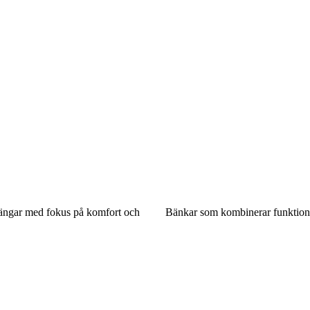
sängar med fokus på komfort och
Bänkar som kombinerar funktion 