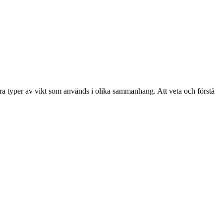
ndra typer av vikt som används i olika sammanhang. Att veta och förstå