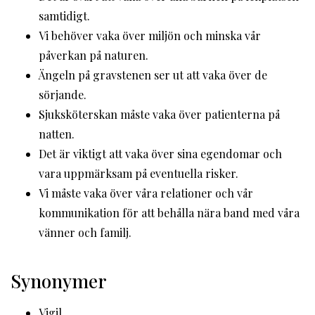
samtidigt.
Vi behöver vaka över miljön och minska vår
påverkan på naturen.
Ängeln på gravstenen ser ut att vaka över de
sörjande.
Sjuksköterskan måste vaka över patienterna på
natten.
Det är viktigt att vaka över sina egendomar och
vara uppmärksam på eventuella risker.
Vi måste vaka över våra relationer och vår
kommunikation för att behålla nära band med våra
vänner och familj.
Synonymer
Vigil