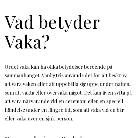
Vad betyder
Vaka?
Ordet vaka kan ha olika betydelser beroende på
sammanhanget. Vanligtvis används det för att beskriva
att vara vaken eller att uppehålla sig uppe under natten,
som att vakta eller övervaka något. Det kan även syfta på
att vara närvarande vid en ceremoni eller en speciell
händelse under en längre tid, som att vaka vid en bår
eller vaka över en sjuk person.