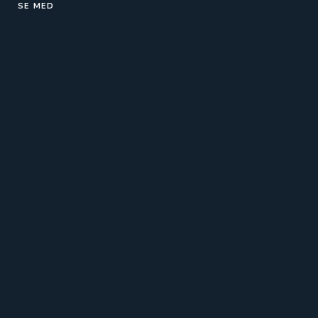
SE MED