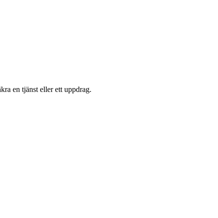
ra en tjänst eller ett uppdrag.