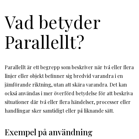
Vad betyder
Parallellt?
Parallellt är ett begrepp som beskriver när två eller flera
linjer eller objekt befinner sig bredvid varandra i en
jämförande riktning, utan att skära varandra. Det kan
också användas i mer överförd betydelse för att beskriva
situationer där två eller flera händelser, processer eller
handlingar sker samtidigt eller på liknande sätt.
Exempel på användning