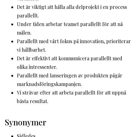
Det är viktigt att hålla alla delprojekt i en process
parallellt.
Under tiden arbetar teamet parallellt för att nå
målen.
Parallellt med vårt fokus på innovation, prioriterar
vi hållbarhet.
Det är effektivt att kommunicera parallellt med
olika intressenter.
Parallellt med lanseringen av produkten pågår
marknadsföringskampanjen.
Vi strävar efter att arbeta parallellt för att uppnå
bästa resultat.
Synonymer
Sidledes