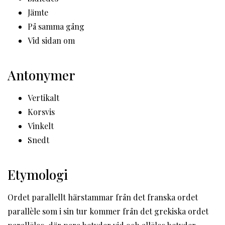
Jämte
På samma gång
Vid sidan om
Antonymer
Vertikalt
Korsvis
Vinkelt
Snedt
Etymologi
Ordet parallellt härstammar från det franska ordet
parallèle som i sin tur kommer från det grekiska ordet