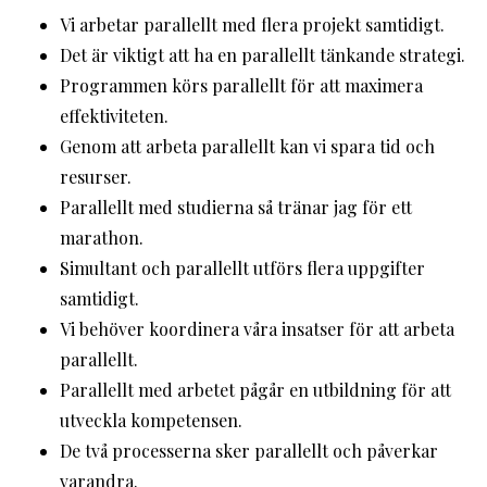
Vi arbetar parallellt med flera projekt samtidigt.
Det är viktigt att ha en parallellt tänkande strategi.
Programmen körs parallellt för att maximera
effektiviteten.
Genom att arbeta parallellt kan vi spara tid och
resurser.
Parallellt med studierna så tränar jag för ett
marathon.
Simultant och parallellt utförs flera uppgifter
samtidigt.
Vi behöver koordinera våra insatser för att arbeta
parallellt.
Parallellt med arbetet pågår en utbildning för att
utveckla kompetensen.
De två processerna sker parallellt och påverkar
varandra.