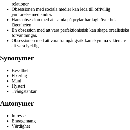
relationer.
Obsessionen med sociala medier kan leda till ofrivillig
jämförelse med andra.
Hans obsession med att samla på prylar har tagit över hela
lägenheten.
En obsession med att vara perfektionistisk kan skapa orealistiska
förväntningar.
Obsessionen med att vara framgångsrik kan skymma vikten av
att vara lycklig.
Synonymer
Besatthet
Fixering
Mani
Hysteri
Tvångstankar
Antonymer
Intresse
Engagemang
Värdighet