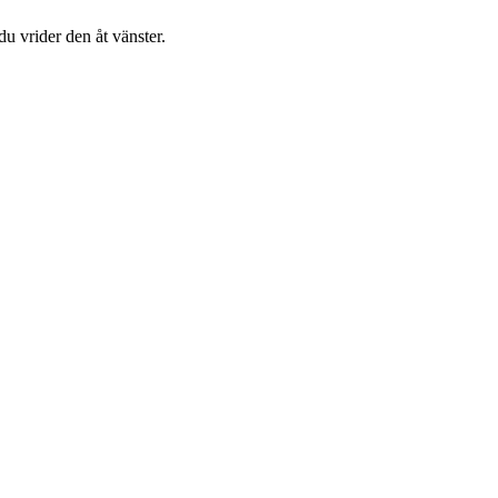
du vrider den åt vänster.