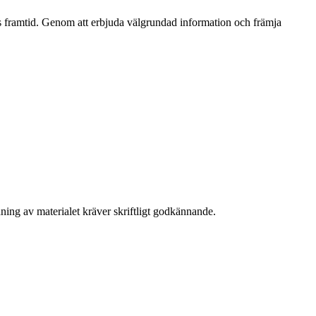
 framtid. Genom att erbjuda välgrundad information och främja
ning av materialet kräver skriftligt godkännande.