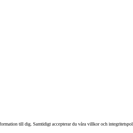
ormation till dig. Samtidigt accepterar du våra villkor och integritetspol