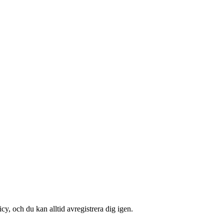
icy, och du kan alltid avregistrera dig igen.