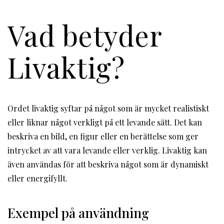
Vad betyder
Livaktig?
Ordet livaktig syftar på något som är mycket realistiskt
eller liknar något verkligt på ett levande sätt. Det kan
beskriva en bild, en figur eller en berättelse som ger
intrycket av att vara levande eller verklig. Livaktig kan
även användas för att beskriva något som är dynamiskt
eller energifyllt.
Exempel på användning