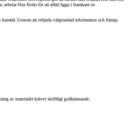
, arbetar Hus Redo för att alltid ligga i framkant av
 framtid. Genom att erbjuda välgrundad information och främja
ning av materialet kräver skriftligt godkännande.