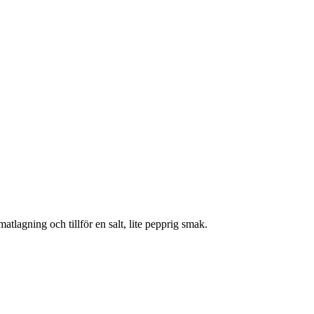
tlagning och tillför en salt, lite pepprig smak.