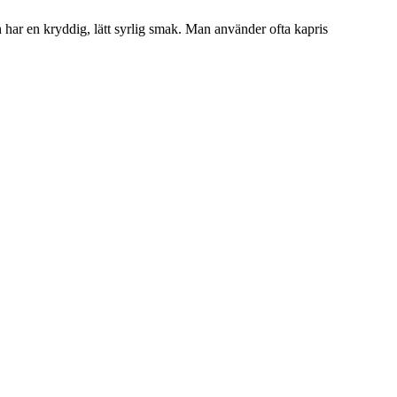
ar en kryddig, lätt syrlig smak. Man använder ofta kapris