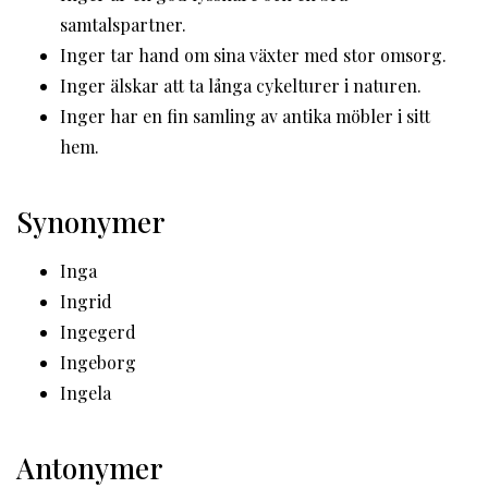
samtalspartner.
Inger tar hand om sina växter med stor omsorg.
Inger älskar att ta långa cykelturer i naturen.
Inger har en fin samling av antika möbler i sitt
hem.
Synonymer
Inga
Ingrid
Ingegerd
Ingeborg
Ingela
Antonymer