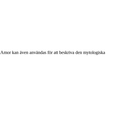
t. Amor kan även användas för att beskriva den mytologiska